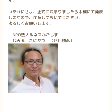
す。
いずれにせよ、正式に決まりましたら本欄にて発表
しますので、注意しておいてください。
よろしくお願いします。
NPO法人ルネスかごしま
代表者 たにかつ （谷川勝彦）