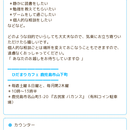
＊静かに読書をしたい
＊勉強を教えてもらいたい
＊ゲームをして過ごしたい
＊個人的な相談をしたい
などなど。
どのような目的でいらしても大丈夫なので、気楽にお立ち寄りい
ただけたら嬉しいです。
個人的な相談ごとは場所を変えておこなうこともできますので、
遠慮なくおっしゃってください。
「 あなたのお越しをお待ちしています😊 」
━━━━━━━━━━━━━
ひだまりカフェ 鹿児島市山下町
━━━━━━━━━━━━━
＊毎週土曜＆日曜と、毎月第2木曜
＊10時～13時半
＊鹿児島市名山町3-20 『古民家
バカンス』（有料コイン駐車
場）
カウンター