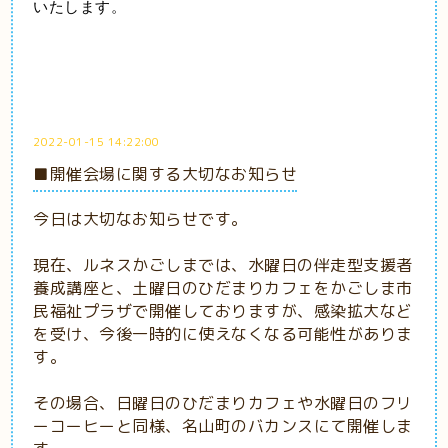
いたします。
2022-01-15 14:22:00
■開催会場に関する大切なお知らせ
今日は大切なお知らせです。
現在、ルネスかごしまでは、水曜日の伴走型支援者
養成講座と、土曜日のひだまりカフェをかごしま市
民福祉プラザで開催しておりますが、感染拡大など
を受け、今後一時的に使えなくなる可能性がありま
す。
その場合、日曜日のひだまりカフェや水曜日のフリ
ーコーヒーと同様、名山町のバカンスにて開催しま