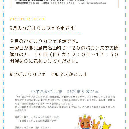
2021-09-02 13:17:00
9月のひだまりカフェ予定です。
９月のひだまりカフェ予定です。
土曜日が鹿児島市名山町３－２０のバカンスでの開
催なのと、１９日（日）が１２：００～１３：３０
開催なのに気をつけてください。
#ひだまりカフェ #ルネスかごしま