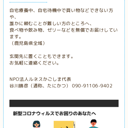
自宅療養中、自宅待機中で買い物などできない方
や、
誰かに頼むことが難しい方のところへ、
食べ物や飲み物、ゼリーなどを無償でお届けしてい
ます。
（鹿児島県全域）
玄関先に置くこともできます。
お気軽に連絡ください。
NPO法人ルネスかごしま代表
谷川勝彦（通称、たにかつ） 090-91106-9402