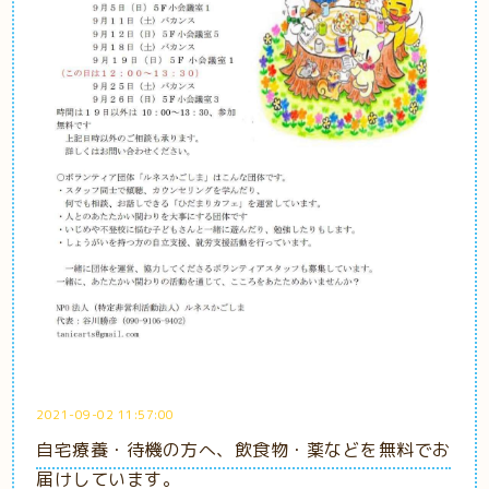
2021-09-02 11:57:00
自宅療養・待機の方へ、飲食物・薬などを無料でお
届けしています。