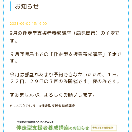
お知らせ
2021-09-02 13:19:00
9月の伴走型支援者養成講座（鹿児島市）の予定で
す。
９月鹿児島市での「伴走型支援者養成講座」予定で
す。
今月は部屋があまり予約できなかったため、１日、
２２日、２９日の３回のみ開催です。夜のみです。
すみませんが、よろしくお願いします。
#ルネスかごしま #伴走型支援者養成講座