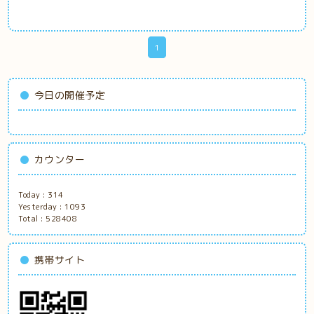
1
今日の開催予定
カウンター
Today :
314
Yesterday :
1093
Total :
528408
携帯サイト