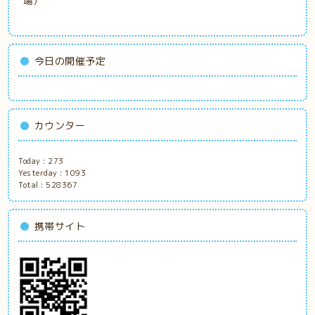
場）
今日の開催予定
カウンター
Today :
273
Yesterday :
1093
Total :
528367
携帯サイト