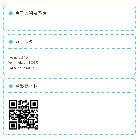
今日の開催予定
カウンター
Today :
313
Yesterday :
1093
Total :
528407
携帯サイト