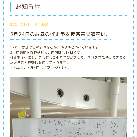
お知らせ
2021-02-24 16:44:00
2月24日のお昼の伴走型支援者養成講座は、
12名の参加でした。みなさん、ありがとうございます。
3月は講座をお休みして、再開は4月7日です。
休止期間中にも、それぞれの中で学びがあって、それをまた持ってきてく
ださることを楽しみにしております。
ちなみに、4月4日は花見もあります。