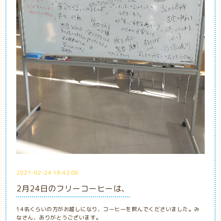
2021-02-24 16:42:00
2月24日のフリーコーヒーは、
14名くらいの方がお越しになり、コーヒーを飲んでくださいました。み
なさん、ありがとうございます。