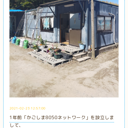
2021-02-23 12:57:00
1年前「かごしま8050ネットワーク」を設立しま
して、