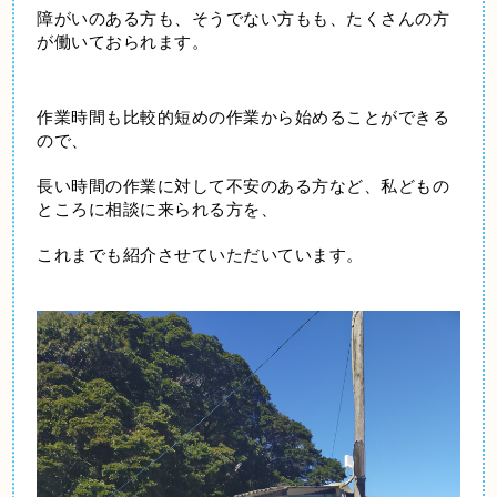
障がいのある方も、そうでない方もも、たくさんの方
が働いておられます。
作業時間も比較的短めの作業から始めることができる
ので、
長い時間の作業に対して不安のある方など、私どもの
ところに相談に来られる方を、
これまでも紹介させていただいています。