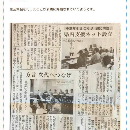
発足集会を行ったことが新聞に掲載されていたようです。