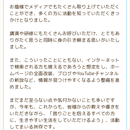
お蔭様でメディアでもたくさん取り上げていただく
ことができ、多くの方に活動を知っていただくきっ
かけとなりました。
講演や研修にもたくさんお呼びいただけ、とてもあ
りがたく思うと同時に身の引き締まる思いがいたし
ました。
また、こういったことにともない、インターネット
で検索される方も増えるであろうと想定をし、ホー
ムページの全面改装、ブログやYouTubeチャンネル
の新設など、情報が見つけやすくなるよう整備を進
めました。
まだまだ至らない点や気付かないことも多いです
が、今年も、これからも、皆様からの教えや導きを
いただきながら、「困りごとを抱えるすべての方
に、生きやすい生活をしていただけるよう」、活動
してまいる所存です。