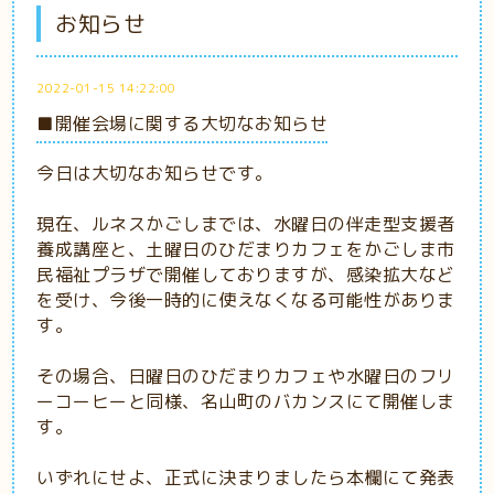
お知らせ
2022-01-15 14:22:00
■開催会場に関する大切なお知らせ
今日は大切なお知らせです。
現在、ルネスかごしまでは、水曜日の伴走型支援者
養成講座と、土曜日のひだまりカフェをかごしま市
民福祉プラザで開催しておりますが、感染拡大など
を受け、今後一時的に使えなくなる可能性がありま
す。
その場合、日曜日のひだまりカフェや水曜日のフリ
ーコーヒーと同様、名山町のバカンスにて開催しま
す。
いずれにせよ、正式に決まりましたら本欄にて発表