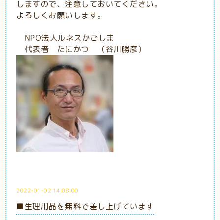
しますので、注意しておいてください。
よろしくお願いします。
NPO法人ルネスかごしま
代表者 たにかつ （谷川勝彦）
2022-01-02 14:08:00
■生理用品を無料で差し上げています