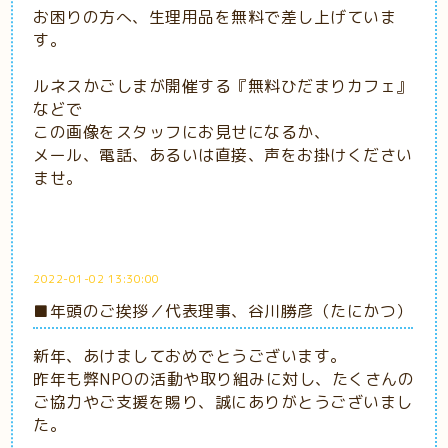
お困りの方へ、生理用品を無料で差し上げていま
す。
ルネスかごしまが開催する『無料ひだまりカフェ』
などで
この画像をスタッフにお見せになるか、
メール、電話、あるいは直接、声をお掛けください
ませ。
2022-01-02 13:30:00
■年頭のご挨拶／代表理事、谷川勝彦（たにかつ）
新年、あけましておめでとうございます。
昨年も弊NPOの活動や取り組みに対し、たくさんの
ご協力やご支援を賜り、誠にありがとうございまし
た。