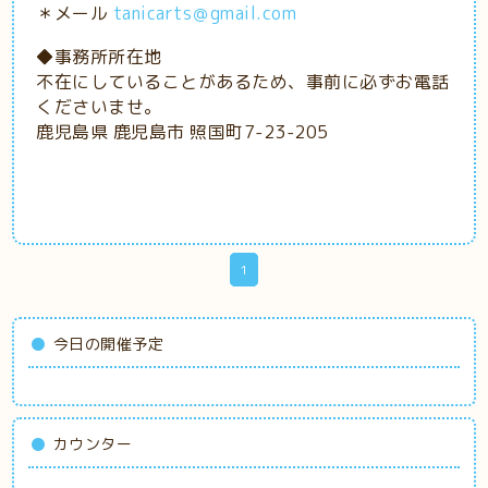
＊メール
tanicarts＠gmail.com
◆事務所所在地
不在にしていることがあるため、事前に必ずお電話
くださいませ。
鹿児島県 鹿児島市 照国町7-23-205
1
今日の開催予定
カウンター