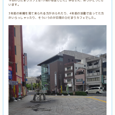
今日のひだまりカフェは13名の参加でした。みなさん、ありがとうござ
います。
3年前の新聞を見て来られる方がおられたり、4年前の活動で会ってた方
がいらっしゃったり、そういうのが日常のひだまりカフェでした。