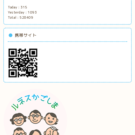
Today :
315
Yesterday :
1093
Total :
528409
携帯サイト