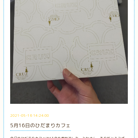
2021-05-16 14:24:00
5月16日のひだまりカフェ