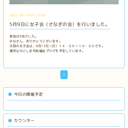
2021-05-10 07:27:00
5月9日に女子会（さなぎの会）を行いました。
参加は9名でした。
みなさん、ありがとうございます。
次回の女子会は、6月13日（日）１４：００～１６：００です。
場所はかごしま市民福祉プラザを予定しています。
1
今日の開催予定
カウンター