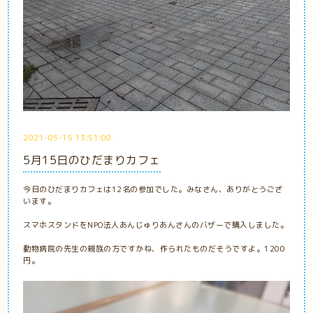
2021-05-15 13:51:00
5月15日のひだまりカフェ
今日のひだまりカフェは12名の参加でした。みなさん、ありがとうござ
います。
スマホスタンドをNPO法人あんじゅりあんさんのバザーで購入しました。
動物病院の先生の親族の方ですかね、作られたものだそうですよ。1200
円。