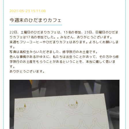
2021-05-23 15:11:00
今週末のひだまりカフェ
22日、土曜日のひだまりカフェは、13名の参加、23日、日曜日のひだま
りカフェは17名の参加でした。。みなさん、ありがとうございます。
来週もフリーコーヒーやひだまりカフェはあります。よろしくお願いしま
す。
写真は高校生からいただきました、修学旅行のお土産です。
色んな事情があるがゆえに、私たちは出会うことがあって、その方から修
学旅行のお土産をもらうことがあるということを、本当に嬉しく思いま
す。
ありがとうございます。