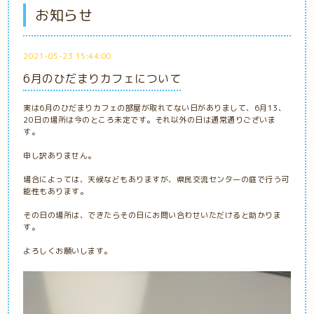
お知らせ
2021-05-23 15:44:00
6月のひだまりカフェについて
実は6月のひだまりカフェの部屋が取れてない日がありまして、6月13、
20日の場所は今のところ未定です。それ以外の日は通常通りございま
す。
申し訳ありません。
場合によっては、天候などもありますが、県民交流センターの庭で行う可
能性もあります。
その日の場所は、できたらその日にお問い合わせいただけると助かりま
す。
よろしくお願いします。