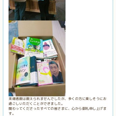
来場者数は数えられませんでしたが、多くの方に楽しそうにお
過ごしいただくことができました。
関わってくださったすべての皆さまに、心から御礼申し上げま
す。