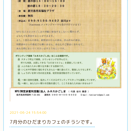
2021-06-24 15:54:00
7月分のひだまりカフェのチラシです。