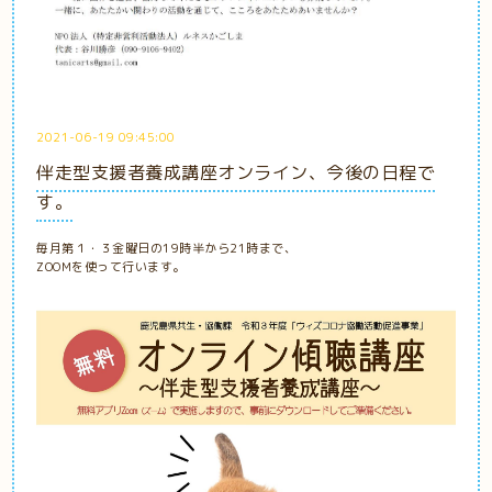
2021-06-19 09:45:00
伴走型支援者養成講座オンライン、今後の日程で
す。
毎月第１・３金曜日の19時半から21時まで、
ZOOMを使って行います。