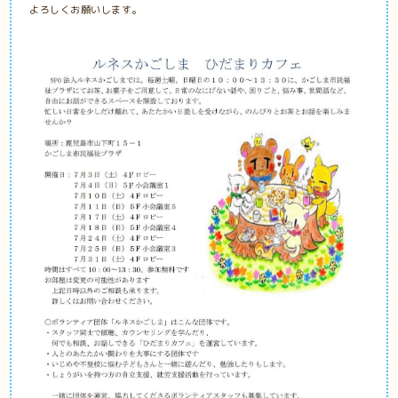
よろしくお願いします。