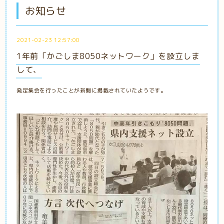
お知らせ
2021-02-23 12:57:00
1年前「かごしま8050ネットワーク」を設立しま
して、
発足集会を行ったことが新聞に掲載されていたようです。