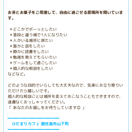
お茶とお菓子をご用意して、自由に過ごせる居場所を開いていま
す。
＊どこかでボーッとしたい
＊普段と違う場で1人になりたい
＊人がいる場所に居たい
＊誰かと話をしたい
＊静かに読書をしたい
＊勉強を教えてもらいたい
＊ゲームをして過ごしたい
＊個人的な相談をしたい
などなど。
どのような目的でいらしても大丈夫なので、気楽にお立ち寄りい
ただけたら嬉しいです。
個人的な相談ごとは場所を変えておこなうこともできますので、
遠慮なくおっしゃってください。
「 あなたのお越しをお待ちしています😊 」
━━━━━━━━━━━━━
ひだまりカフェ 鹿児島市山下町
━━━━━━━━━━━━━