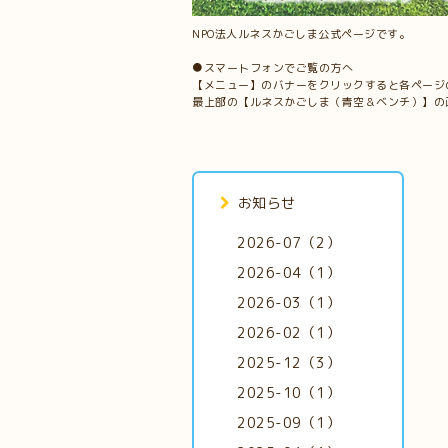
NPO法人ルネスかごしま公式ページです。
●スマートフォンでご覧の方へ
【メニュー】のバナーをクリックすると各ページ
最上部の【ルネスかごしま（青空＆ベンチ）】の
お知らせ
2026-07（2）
2026-04（1）
2026-03（1）
2026-02（1）
2025-12（3）
2025-10（1）
2025-09（1）