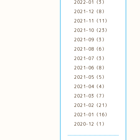
2022-01（3）
2021-12（8）
2021-11（11）
2021-10（23）
2021-09（3）
2021-08（6）
2021-07（3）
2021-06（8）
2021-05（5）
2021-04（4）
2021-03（7）
2021-02（21）
2021-01（16）
2020-12（1）