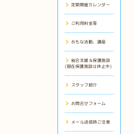
定期開催カレンダー
ご利用料金等
おもな活動、講座
総合支援＆保護施設
(現在保護施設は休止中)
スタッフ紹介
お問合せフォーム
メール送信時ご注意