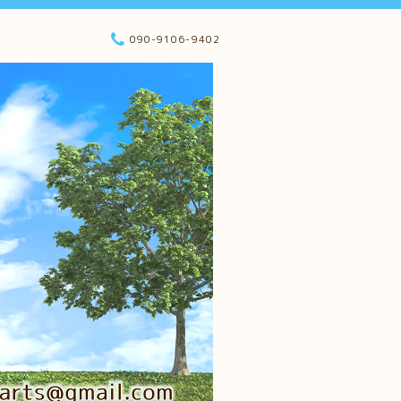
090-9106-9402