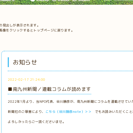
の見出しが表示されます。
画像をクリックするとトップページに戻ります。
お知らせ
2022-02-17 21:24:00
■南九州新聞／連載コラムが読めます
2022年1月より、当NPO代表、谷川勝彦が、南九州新聞にコラムを連載させて
新聞社のご厚意により、
こちら（谷川勝彦note）＞＞
でもお読みいただくこと
よろしかったらご一読くださいませ。