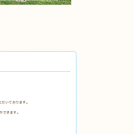
いただいております。
ができます。