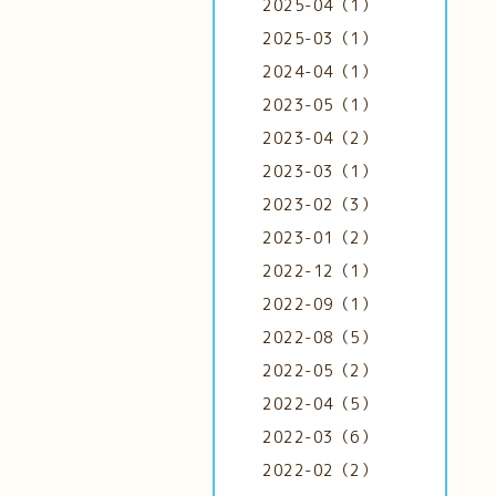
2025-04（1）
2025-03（1）
2024-04（1）
2023-05（1）
2023-04（2）
2023-03（1）
2023-02（3）
2023-01（2）
2022-12（1）
2022-09（1）
2022-08（5）
2022-05（2）
2022-04（5）
2022-03（6）
2022-02（2）