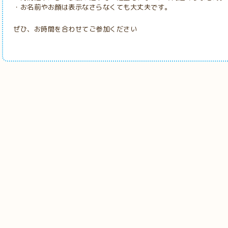
・お名前やお顔は表示なさらなくても大丈夫です。
ぜひ、お時間を合わせてご参加ください