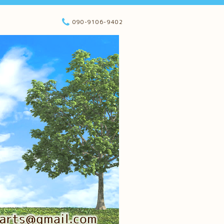
090-9106-9402