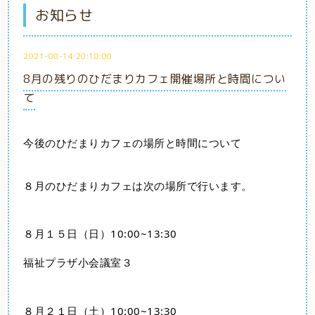
お知らせ
2021-08-14 20:18:00
8月の残りのひだまりカフェ開催場所と時間につい
て
今後のひだまりカフェの場所と時間について
８月のひだまりカフェは次の場所で行います。
８月１５日（日）10:00~13:30
福祉プラザ小会議室３
８月２１日（土）10:00~13:30