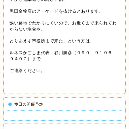
黒田金物店のアーケードを抜けるとあります。
狭い路地でわかりにくいので、お近くまで来られてわ
からない場合や、
とりあえず市役所まで来た、という方は、
ルネスかごしま代表　谷川勝彦（０９０－９１０６－
９４０２）まで
ご連絡ください。
今日の開催予定