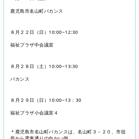
鹿児島市名山町バカンス
８月２２日（日）10:00~12:30
福祉プラザ中会議室
８月２８日（土）10:00~13:30
バカンス
８月２９日（日）10:00~13：30
福祉プラザ小会議室４
＊鹿児島市名山町バカンスは、名山町３－２０、市役
所から電車通りの向かい側、