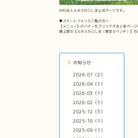
NPO法人ルネスかごしま公式ページです。
●スマートフォンでご覧の方へ
【メニュー】のバナーをクリックすると各ページ
最上部の【ルネスかごしま（青空＆ベンチ）】の
お知らせ
2026-07（2）
2026-04（1）
2026-03（1）
2026-02（1）
2025-12（3）
2025-10（1）
2025-09（1）