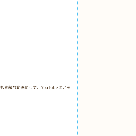
素敵な動画にして、YouTubeにアッ