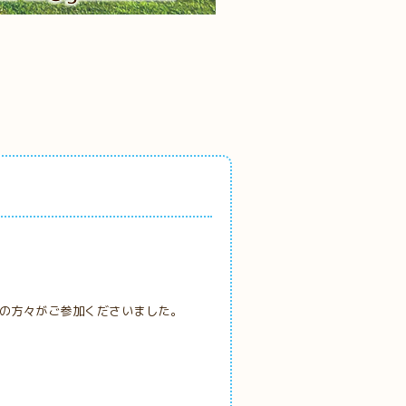
どの方々がご参加くださいました。