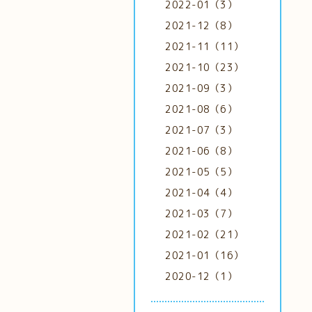
2022-01（3）
2021-12（8）
2021-11（11）
2021-10（23）
2021-09（3）
2021-08（6）
2021-07（3）
2021-06（8）
2021-05（5）
2021-04（4）
2021-03（7）
2021-02（21）
2021-01（16）
2020-12（1）