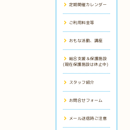
定期開催カレンダー
ご利用料金等
おもな活動、講座
総合支援＆保護施設
(現在保護施設は休止中)
スタッフ紹介
お問合せフォーム
メール送信時ご注意