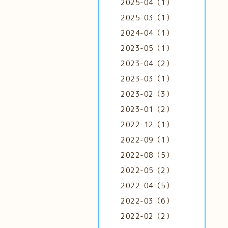
2025-04（1）
2025-03（1）
2024-04（1）
2023-05（1）
2023-04（2）
2023-03（1）
2023-02（3）
2023-01（2）
2022-12（1）
2022-09（1）
2022-08（5）
2022-05（2）
2022-04（5）
2022-03（6）
2022-02（2）