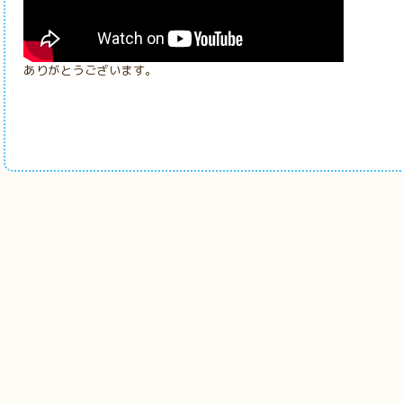
ありがとうございます。