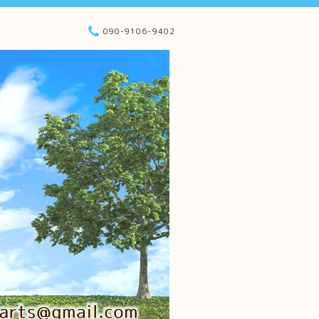
090-9106-9402