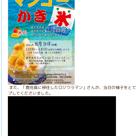
また、「鹿児島に移住したロジウラマン」さんが、当日の様子をとても
プしてくださいました。