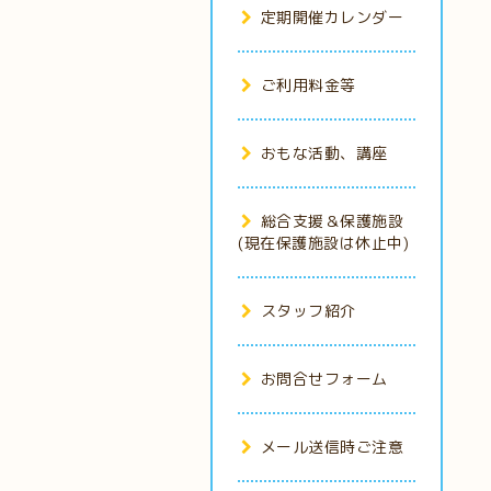
定期開催カレンダー
ご利用料金等
おもな活動、講座
総合支援＆保護施設
(現在保護施設は休止中)
スタッフ紹介
お問合せフォーム
メール送信時ご注意