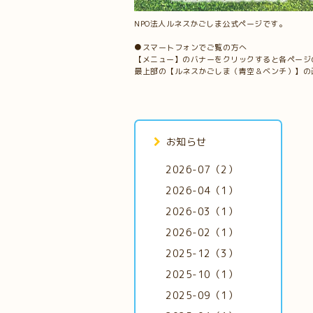
NPO法人ルネスかごしま公式ページです。
●スマートフォンでご覧の方へ
【メニュー】のバナーをクリックすると各ページ
最上部の【ルネスかごしま（青空＆ベンチ）】の
お知らせ
2026-07（2）
2026-04（1）
2026-03（1）
2026-02（1）
2025-12（3）
2025-10（1）
2025-09（1）