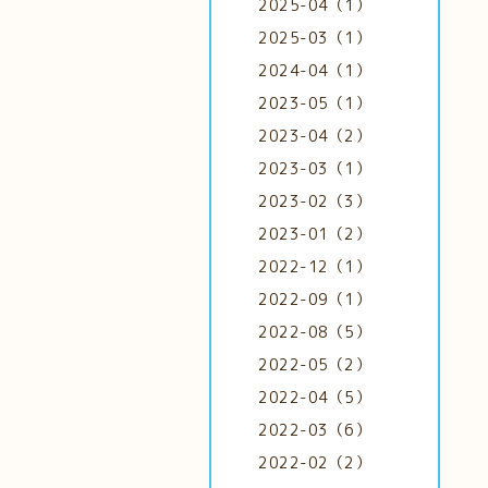
2025-04（1）
2025-03（1）
2024-04（1）
2023-05（1）
2023-04（2）
2023-03（1）
2023-02（3）
2023-01（2）
2022-12（1）
2022-09（1）
2022-08（5）
2022-05（2）
2022-04（5）
2022-03（6）
2022-02（2）