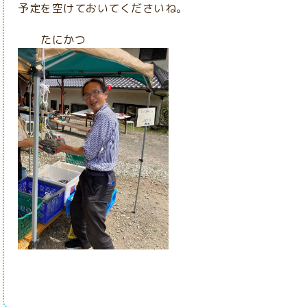
予定を空けておいてくださいね。
たにかつ