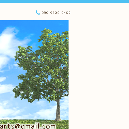
090-9106-9402