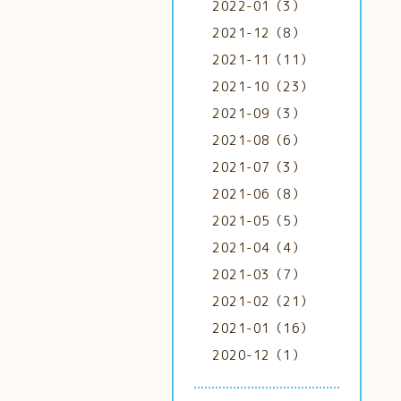
2022-01（3）
2021-12（8）
2021-11（11）
2021-10（23）
2021-09（3）
2021-08（6）
2021-07（3）
2021-06（8）
2021-05（5）
2021-04（4）
2021-03（7）
2021-02（21）
2021-01（16）
2020-12（1）