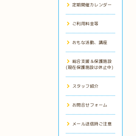
定期開催カレンダー
ご利用料金等
おもな活動、講座
総合支援＆保護施設
(現在保護施設は休止中)
スタッフ紹介
お問合せフォーム
メール送信時ご注意