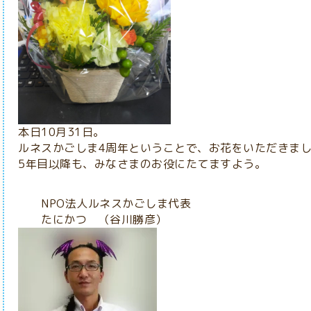
本日10月31日。
ルネスかごしま4周年ということで、お花をいただきま
5年目以降も、みなさまのお役にたてますよう。
NPO法人ルネスかごしま代表
たにかつ （谷川勝彦）