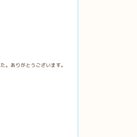
した。ありがとうございます。