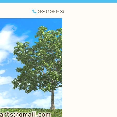
090-9106-9402