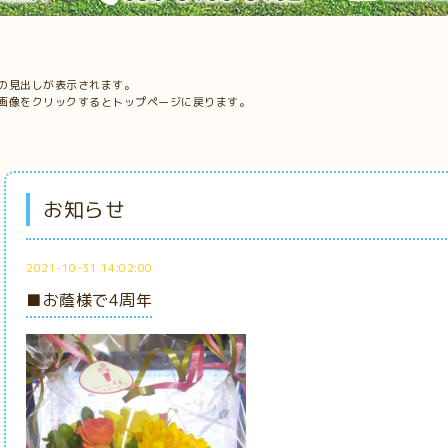
の見出しが表示されます。
画像をクリックするとトップページに戻ります。
お知らせ
2021-10-31 14:02:00
■お蔭様で4周年