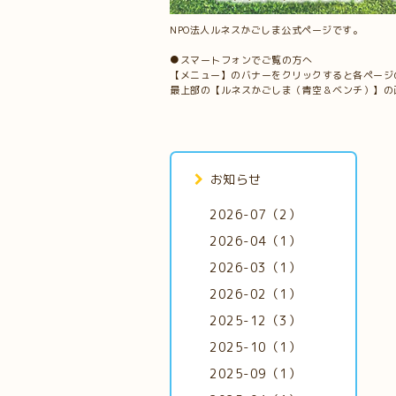
NPO法人ルネスかごしま公式ページです。
●スマートフォンでご覧の方へ
【メニュー】のバナーをクリックすると各ページ
最上部の【ルネスかごしま（青空＆ベンチ）】の
お知らせ
2026-07（2）
2026-04（1）
2026-03（1）
2026-02（1）
2025-12（3）
2025-10（1）
2025-09（1）