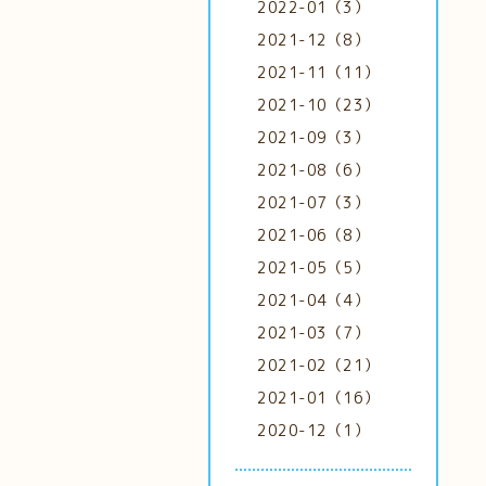
2022-01（3）
2021-12（8）
2021-11（11）
2021-10（23）
2021-09（3）
2021-08（6）
2021-07（3）
2021-06（8）
2021-05（5）
2021-04（4）
2021-03（7）
2021-02（21）
2021-01（16）
2020-12（1）