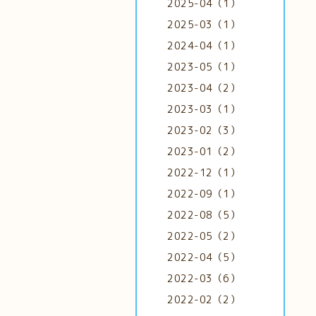
2025-04（1）
2025-03（1）
2024-04（1）
2023-05（1）
2023-04（2）
2023-03（1）
2023-02（3）
2023-01（2）
2022-12（1）
2022-09（1）
2022-08（5）
2022-05（2）
2022-04（5）
2022-03（6）
2022-02（2）