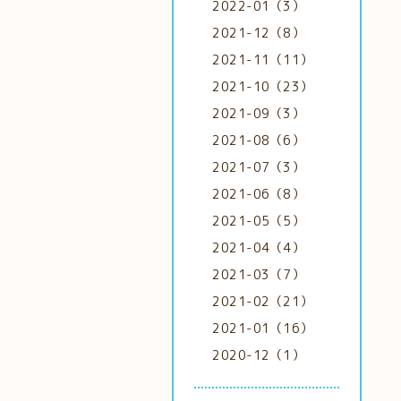
2022-01（3）
2021-12（8）
2021-11（11）
2021-10（23）
2021-09（3）
2021-08（6）
2021-07（3）
2021-06（8）
2021-05（5）
2021-04（4）
2021-03（7）
2021-02（21）
2021-01（16）
2020-12（1）