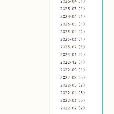
2025-04（1）
2025-03（1）
2024-04（1）
2023-05（1）
2023-04（2）
2023-03（1）
2023-02（3）
2023-01（2）
2022-12（1）
2022-09（1）
2022-08（5）
2022-05（2）
2022-04（5）
2022-03（6）
2022-02（2）