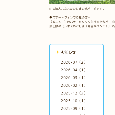
NPO法人ルネスかごしま公式ページです。
●スマートフォンでご覧の方へ
【メニュー】のバナーをクリックすると各ページ
最上部の【ルネスかごしま（青空＆ベンチ）】の
お知らせ
2026-07（2）
2026-04（1）
2026-03（1）
2026-02（1）
2025-12（3）
2025-10（1）
2025-09（1）