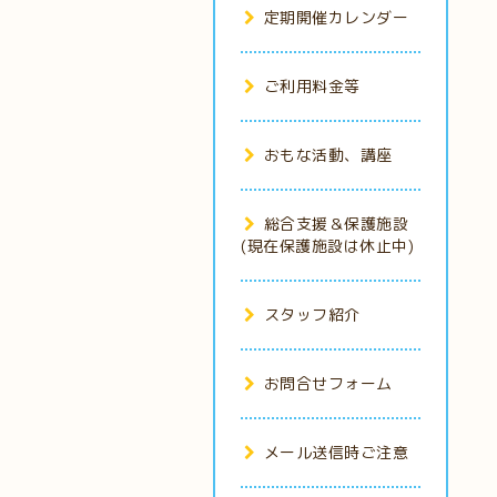
定期開催カレンダー
ご利用料金等
おもな活動、講座
総合支援＆保護施設
(現在保護施設は休止中)
スタッフ紹介
お問合せフォーム
メール送信時ご注意