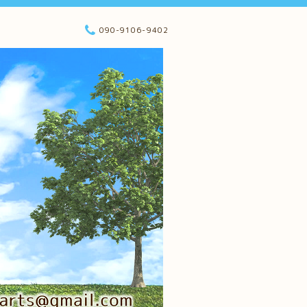
090-9106-9402