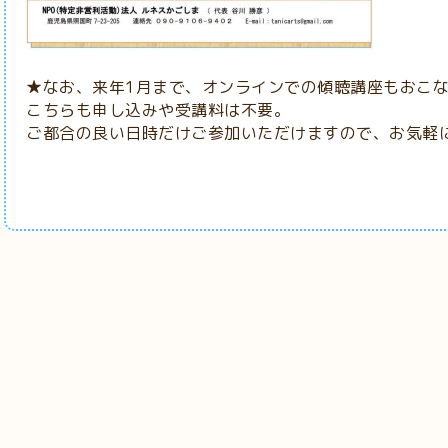
★なお、来年1月まで、オンラインでの傾聴講座もおこ
こちらも申し込みや受講料は不要。
ご都合の良い日時だけご参加いただけますので、お気軽