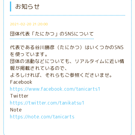
お知らせ
2021-02-20 21:20:00
団体代表「たにかつ」のSNSについて
代表である谷川勝彦（たにかつ）はいくつかのSNS
を使っています。
団体の活動などについても、リアルタイムに近い情
報が掲載されているので、
よろしければ、それらもご参照くださいませ。
Facebook
https://www.facebook.com/tanicarts1
Twitter
https://twitter.com/tanikatsu1
Note
https://note.com/tanicarts