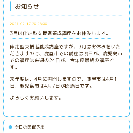
お知らせ
2021-02-17 20:28:00
3月は伴走型支援者養成講座をお休みします。
伴走型支援者養成講座ですが、3月はお休みをいた
だきますので、鹿屋市での講座は明日が、鹿児島市
での講座は来週の24日が、今年度最終の講座で
す。
来年度は、4月に再開しますので、鹿屋市は4月1
日、鹿児島市は4月7日が開講日です。
よろしくお願いします。
今日の開催予定