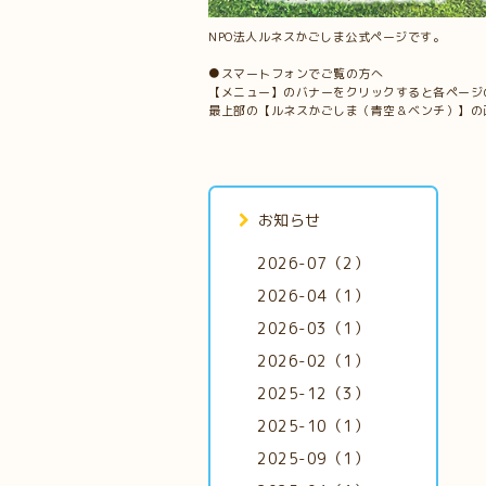
NPO法人ルネスかごしま公式ページです。
●スマートフォンでご覧の方へ
【メニュー】のバナーをクリックすると各ページ
最上部の【ルネスかごしま（青空＆ベンチ）】の
お知らせ
2026-07（2）
2026-04（1）
2026-03（1）
2026-02（1）
2025-12（3）
2025-10（1）
2025-09（1）