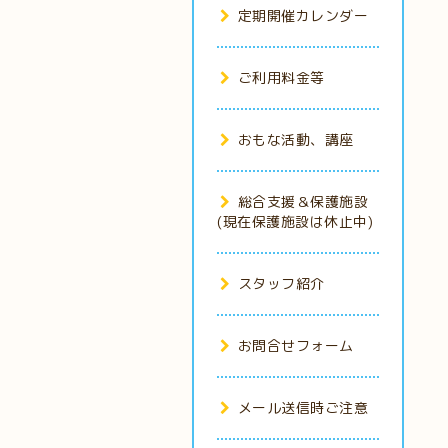
定期開催カレンダー
ご利用料金等
おもな活動、講座
総合支援＆保護施設
(現在保護施設は休止中)
スタッフ紹介
お問合せフォーム
メール送信時ご注意