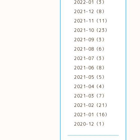
2022-01（3）
2021-12（8）
2021-11（11）
2021-10（23）
2021-09（3）
2021-08（6）
2021-07（3）
2021-06（8）
2021-05（5）
2021-04（4）
2021-03（7）
2021-02（21）
2021-01（16）
2020-12（1）