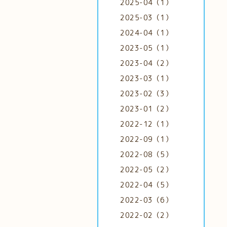
2025-04（1）
2025-03（1）
2024-04（1）
2023-05（1）
2023-04（2）
2023-03（1）
2023-02（3）
2023-01（2）
2022-12（1）
2022-09（1）
2022-08（5）
2022-05（2）
2022-04（5）
2022-03（6）
2022-02（2）