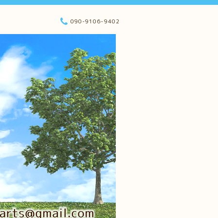
090-9106-9402