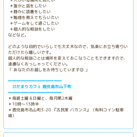
＊人がいる場所に居たい
＊誰かと話をしたい
＊静かに読書をしたい
＊勉強を教えてもらいたい
＊ゲームをして過ごしたい
＊個人的な相談をしたい
などなど。
どのような目的でいらしても大丈夫なので、気楽にお立ち寄りい
ただけたら嬉しいです。
個人的な相談ごとは場所を変えておこなうこともできますので、
遠慮なくおっしゃってください。
「 あなたのお越しをお待ちしています😊 」
━━━━━━━━━━━━━
ひだまりカフェ 鹿児島市山下町
━━━━━━━━━━━━━
＊毎週土曜＆日曜と、毎月第2木曜
＊10時～13時半
＊鹿児島市名山町3-20 『古民家
バカンス』（有料コイン駐車
場）