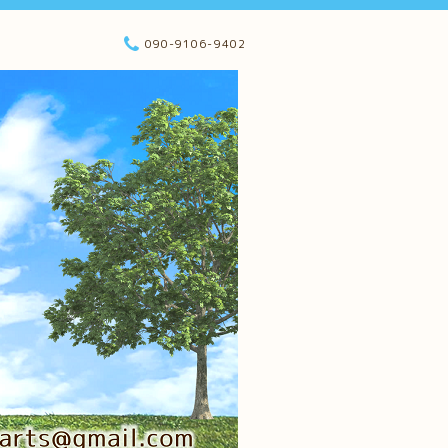
090-9106-9402