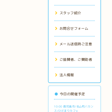
スタッフ紹介
お問合せフォーム
メール送信時ご注意
ご協賛者、ご賛助者
法人情報
今日の開催予定
10:00 鹿児島市/名山町バカン
ス/ひだまりカフェ