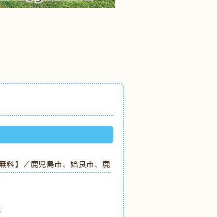
無料】／鹿児島市、姶良市、鹿
要