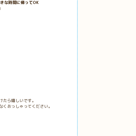
きな時間に帰ってOK
由
けたら嬉しいです。
なくおっしゃってください。