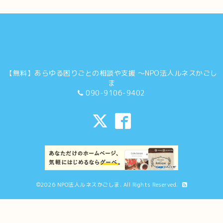
【無料】あらゆる困りごとの相談や支援 ～NPO法人ルネスかごし
ま
090-9106-9402
©2026
NPO法人ルネスかごしま
. All Rights Reserved.