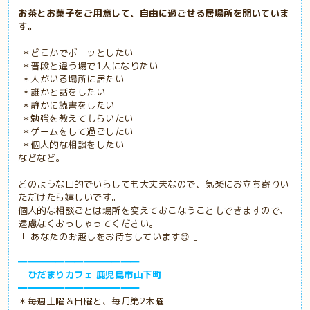
お茶とお菓子をご用意して、自由に過ごせる居場所を開いていま
す。
＊どこかでボーッとしたい
＊普段と違う場で1人になりたい
＊人がいる場所に居たい
＊誰かと話をしたい
＊静かに読書をしたい
＊勉強を教えてもらいたい
＊ゲームをして過ごしたい
＊個人的な相談をしたい
などなど。
どのような目的でいらしても大丈夫なので、気楽にお立ち寄りい
ただけたら嬉しいです。
個人的な相談ごとは場所を変えておこなうこともできますので、
遠慮なくおっしゃってください。
「 あなたのお越しをお待ちしています😊 」
━━━━━━━━━━━━━
ひだまりカフェ 鹿児島市山下町
━━━━━━━━━━━━━
＊毎週土曜＆日曜と、毎月第2木曜