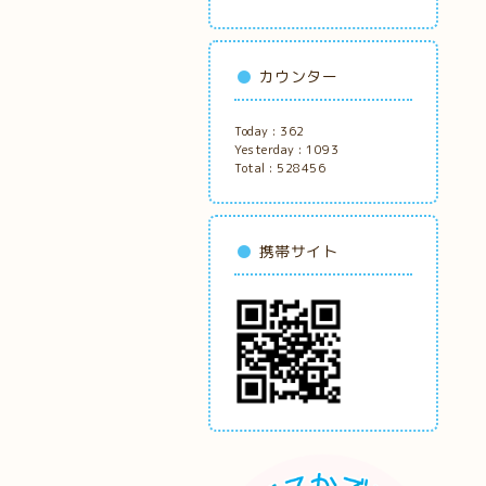
カウンター
Today :
362
Yesterday :
1093
Total :
528456
携帯サイト