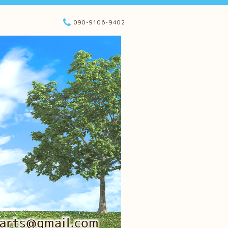
090-9106-9402