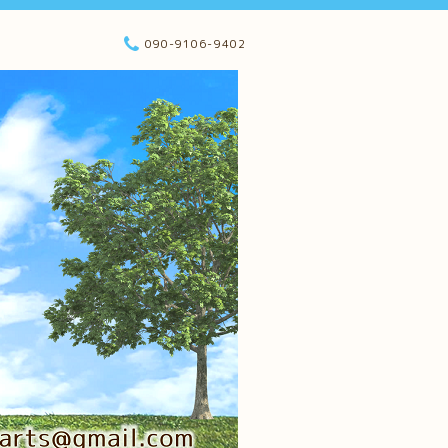
090-9106-9402