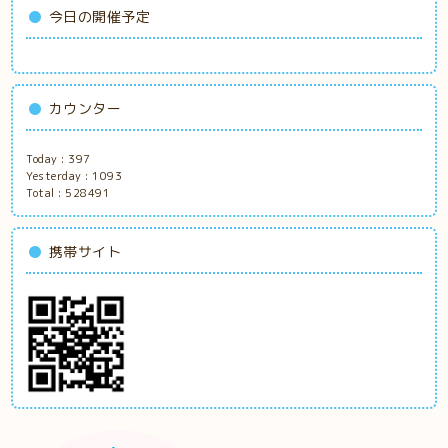
今日の開催予定
カウンター
Today :
397
Yesterday :
1093
Total :
528491
携帯サイト