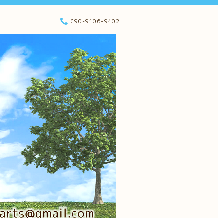
090-9106-9402