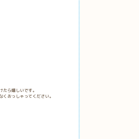
けたら嬉しいです。
なくおっしゃってください。