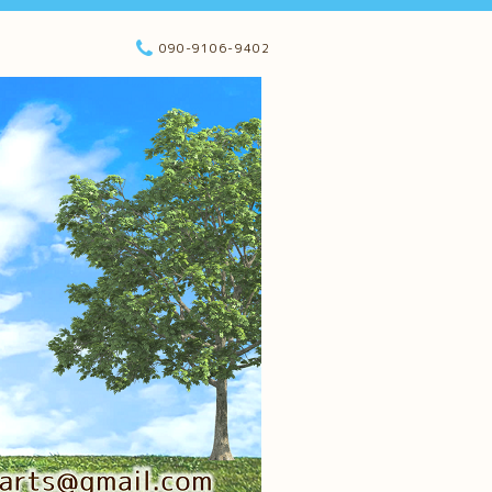
090-9106-9402