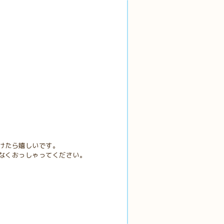
けたら嬉しいです。
なくおっしゃってください。