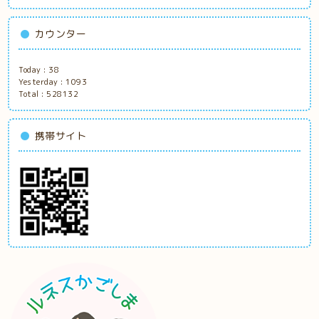
カウンター
Today :
38
Yesterday :
1093
Total :
528132
携帯サイト