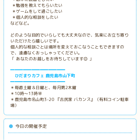
＊勉強を教えてもらいたい
＊ゲームをして過ごしたい
＊個人的な相談をしたい
などなど。
どのような目的でいらしても大丈夫なので、気楽にお立ち寄り
いただけたら嬉しいです。
個人的な相談ごとは場所を変えておこなうこともできますの
で、遠慮なくおっしゃってください。
「 あなたのお越しをお待ちしています😊 」
━━━━━━━━━━━━━
ひだまりカフェ 鹿児島市山下町
━━━━━━━━━━━━━
＊毎週土曜＆日曜と、毎月第2木曜
＊10時～13時半
＊鹿児島市名山町3-20 『古民家
バカンス』（有料コイン駐車
場）
今日の開催予定