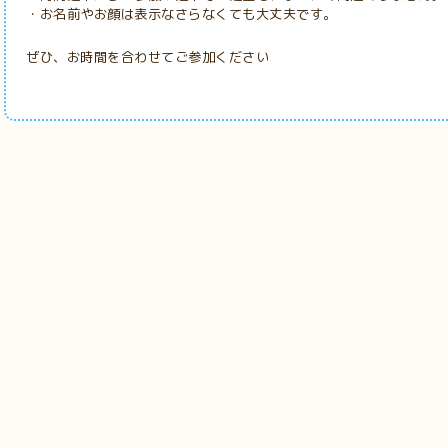
・お名前やお顔は表示なさらなくても大丈夫です。
ぜひ、お時間を合わせてご参加ください