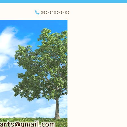
090-9106-9402