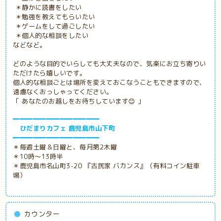
＊静かに読書をしたい
＊勉強を教えてもらいたい
＊ゲームをして過ごしたい
＊個人的な相談をしたい
などなど。
どのような目的でいらしても大丈夫なので、気楽にお立ち寄りい
ただけたら嬉しいです。
個人的な相談ごとは場所を変えておこなうこともできますので、
遠慮なくおっしゃってください。
「 あなたのお越しをお待ちしています😊 」
━━━━━━━━━━━━━
ひだまりカフェ 鹿児島市山下町
━━━━━━━━━━━━━
＊毎週土曜＆日曜と、毎月第2木曜
＊10時～13時半
＊鹿児島市名山町3-20 『古民家
バカンス』（有料コイン駐車
場）
カウンター