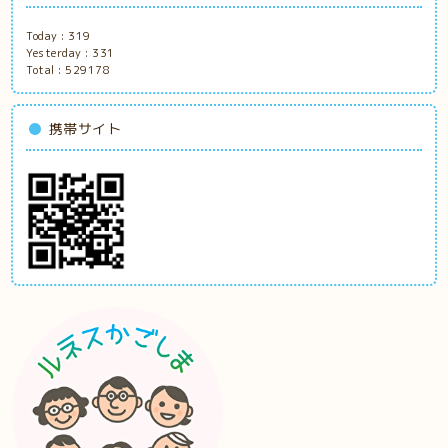
Today :
319
Yesterday :
331
Total :
529178
携帯サイト