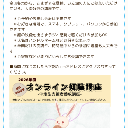
全国各地から、さまざまな職種、お立場の方にご参加いただけ
ている、大変好評の講座です。
＊ご予約やお申し込みは不要です
＊お好きな場所で、スマホ、タブレット、パソコンから参加
できます
＊顔の映像を出さずラジオ感覚で聴くだけの参加もOK
＊氏名はハンドルネームなどお好きな表示で
＊単回だけの受講や、時間途中からの参加や退座も大丈夫で
す
＊ご家族などが周りにいらしても受講できます
■時間になりましたら下記Zoomアドレスにアクセスなさって
ください。