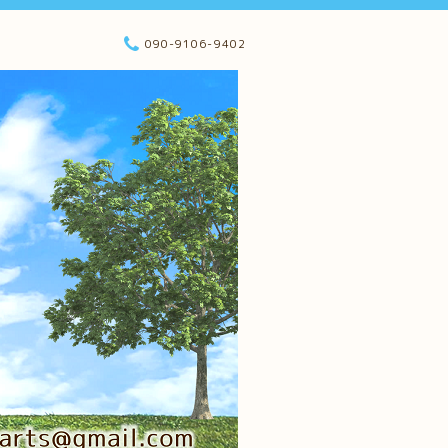
090-9106-9402