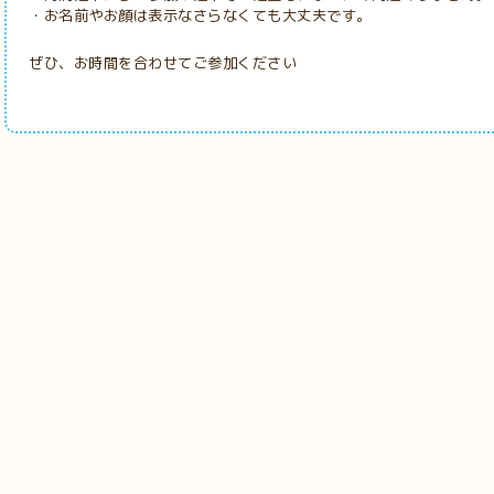
・お名前やお顔は表示なさらなくても大丈夫です。
ぜひ、お時間を合わせてご参加ください