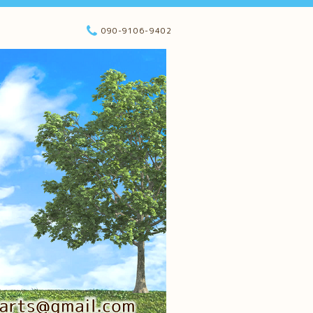
090-9106-9402