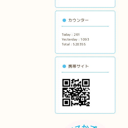
カウンター
Today :
261
Yesterday :
1093
Total :
528355
携帯サイト