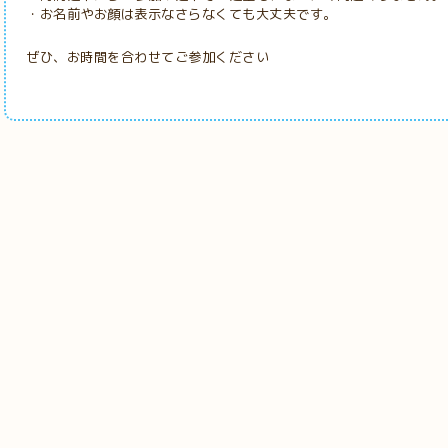
・お名前やお顔は表示なさらなくても大丈夫です。
ぜひ、お時間を合わせてご参加ください