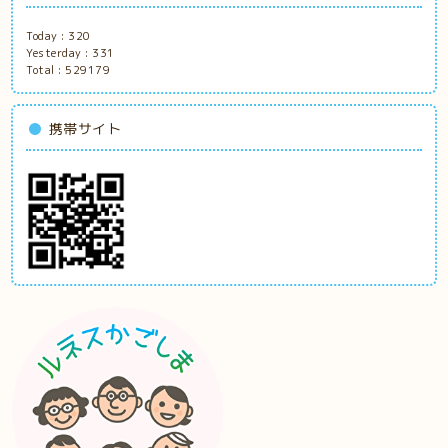
Today :
320
Yesterday :
331
Total :
529179
携帯サイト