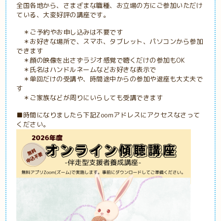
全国各地から、さまざまな職種、お立場の方にご参加いただけ
ている、大変好評の講座です。
＊ご予約やお申し込みは不要です
＊お好きな場所で、スマホ、タブレット、パソコンから参加
できます
＊顔の映像を出さずラジオ感覚で聴くだけの参加もOK
＊氏名はハンドルネームなどお好きな表示で
＊単回だけの受講や、時間途中からの参加や退座も大丈夫で
す
＊ご家族などが周りにいらしても受講できます
■時間になりましたら下記Zoomアドレスにアクセスなさって
ください。