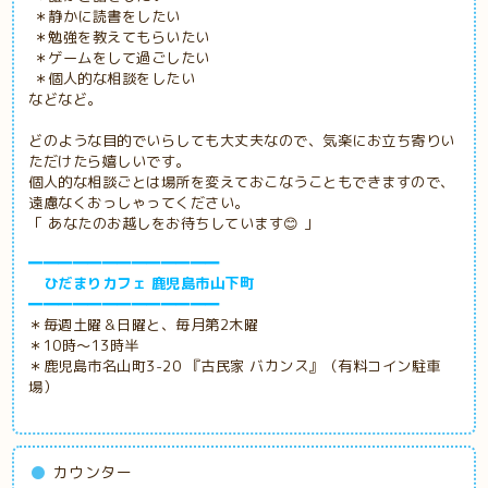
＊静かに読書をしたい
＊勉強を教えてもらいたい
＊ゲームをして過ごしたい
＊個人的な相談をしたい
などなど。
どのような目的でいらしても大丈夫なので、気楽にお立ち寄りい
ただけたら嬉しいです。
個人的な相談ごとは場所を変えておこなうこともできますので、
遠慮なくおっしゃってください。
「 あなたのお越しをお待ちしています😊 」
━━━━━━━━━━━━━
ひだまりカフェ 鹿児島市山下町
━━━━━━━━━━━━━
＊毎週土曜＆日曜と、毎月第2木曜
＊10時～13時半
＊鹿児島市名山町3-20 『古民家
バカンス』（有料コイン駐車
場）
カウンター