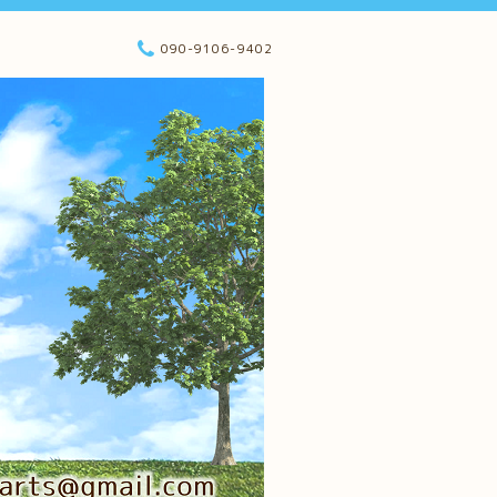
090-9106-9402