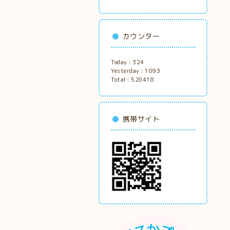
カウンター
Today :
324
Yesterday :
1093
Total :
528418
携帯サイト