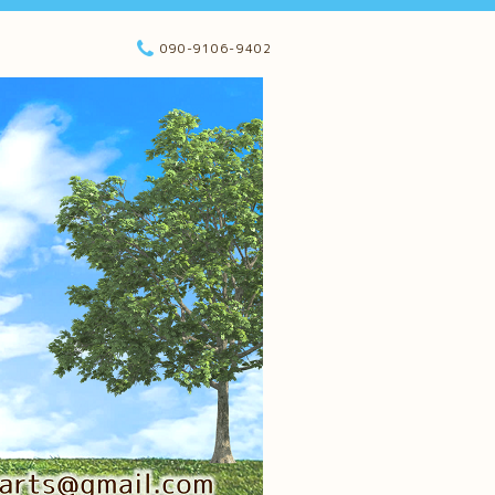
090-9106-9402