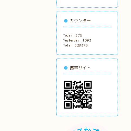
カウンター
Today :
276
Yesterday :
1093
Total :
528370
携帯サイト