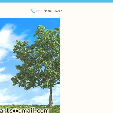
090-9106-9402