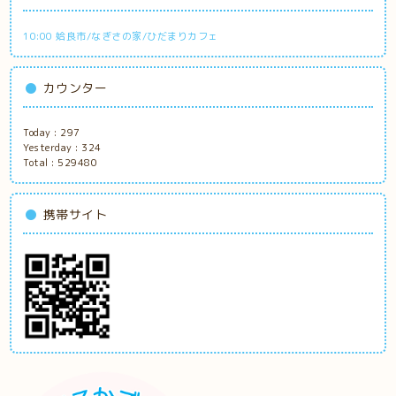
10:00 姶良市/なぎさの家/ひだまりカフェ
カウンター
Today :
297
Yesterday :
324
Total :
529480
携帯サイト