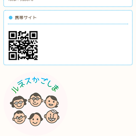
携帯サイト