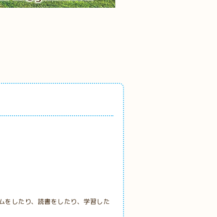
ムをしたり、読書をしたり、学習した