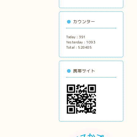
カウンター
Today :
391
Yesterday :
1093
Total :
528485
携帯サイト