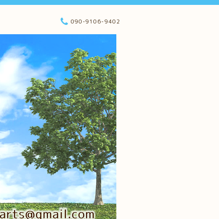
090-9106-9402