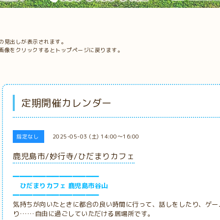
の見出しが表示されます。
画像をクリックするとトップページに戻ります。
定期開催カレンダー
指定なし
2025-05-03 (土) 14:00～16:00
鹿児島市/妙行寺/ひだまりカフェ
━━━━━━━━━━━━━
ひだまりカフェ 鹿児島市谷山
━━━━━━━━━━━━━
気持ちが向いたときに都合の良い時間に行って、話しをしたり、ゲー
り……自由に過ごしていただける居場所です。