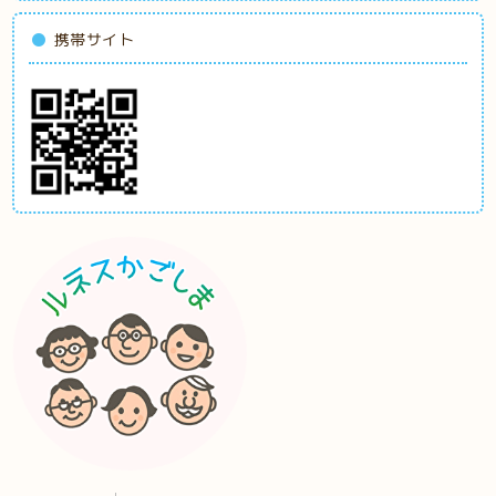
携帯サイト