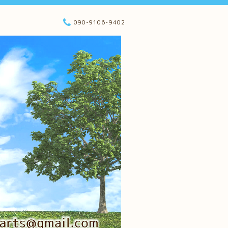
090-9106-9402