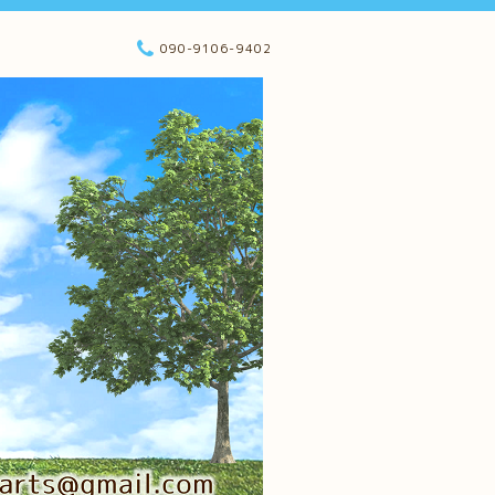
090-9106-9402