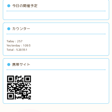
今日の開催予定
カウンター
Today :
257
Yesterday :
1093
Total :
528351
携帯サイト