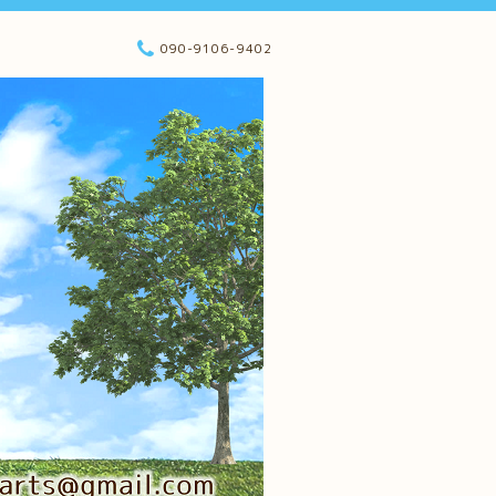
090-9106-9402