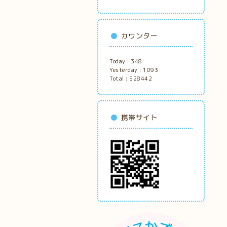
カウンター
Today :
348
Yesterday :
1093
Total :
528442
携帯サイト