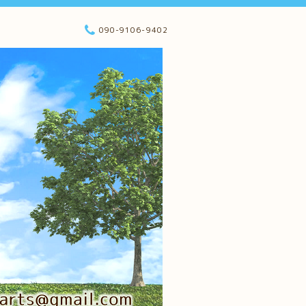
090-9106-9402