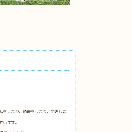
ムをしたり、読書をしたり、学習した
ています。