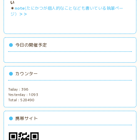
い
＊
note
(たにかつが個人的なことなども書いている執筆ペー
ジ）
＞＞
今日の開催予定
カウンター
Today :
396
Yesterday :
1093
Total :
528490
携帯サイト