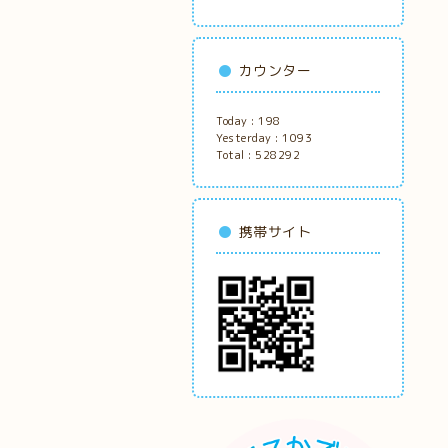
カウンター
Today :
198
Yesterday :
1093
Total :
528292
携帯サイト