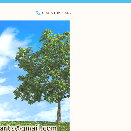
090-9106-9402