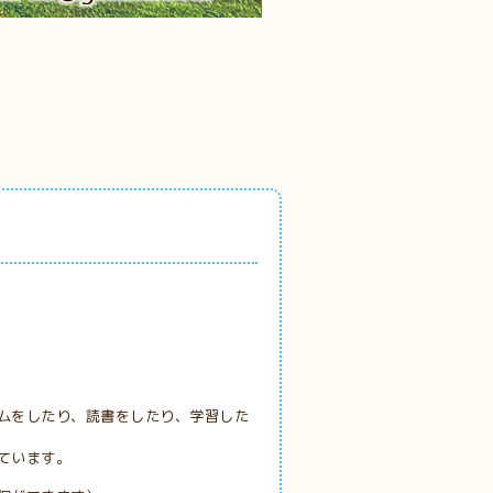
ムをしたり、読書をしたり、学習した
ています。