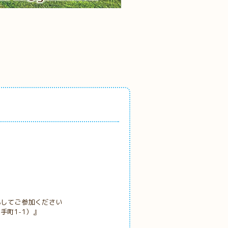
心してご参加ください
手町1-1）』