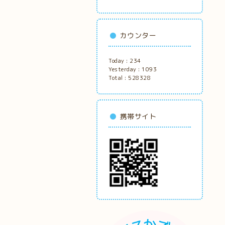
カウンター
Today :
234
Yesterday :
1093
Total :
528328
携帯サイト