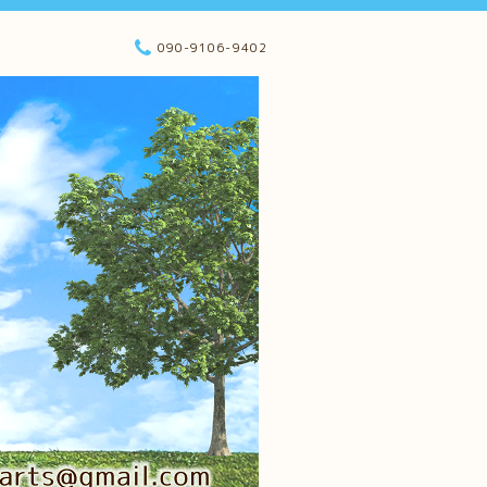
090-9106-9402