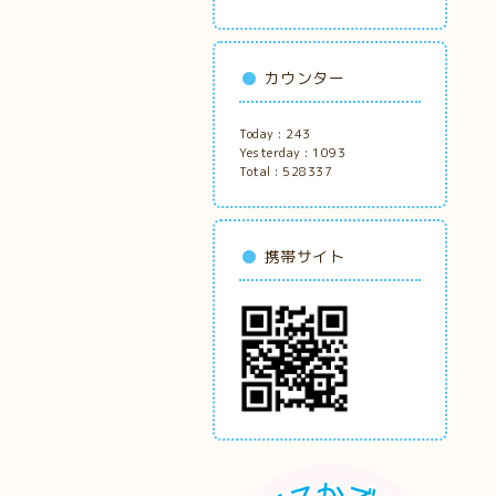
カウンター
Today :
243
Yesterday :
1093
Total :
528337
携帯サイト