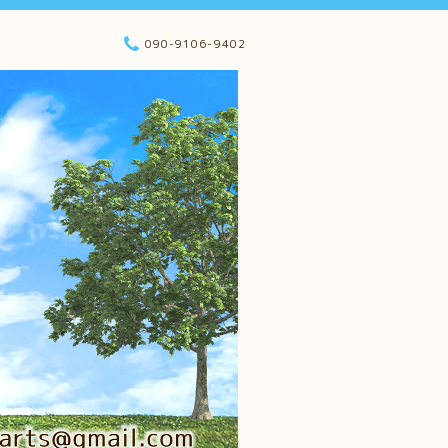
090-9106-9402