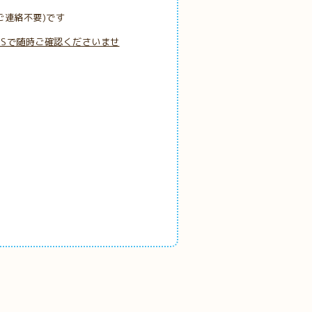
ご連絡不要)です
NSで随時ご確認くださいませ