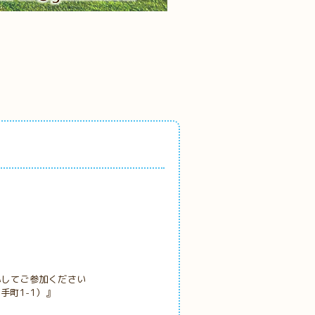
心してご参加ください
手町1-1）』